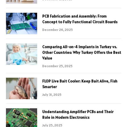
PCB Fabrication and Assembly: From
Concept to Fully Functional Circuit Boards
December 26, 2025
Comparing All-on-4 Implants in Turkey vs.
Other Countries: Why Turkey Offers the Best
Value
December 25, 2025
FLOP Live Bait Cooler: Keep Bait Alive, Fish
Smarter
July 31, 2025
Understanding Amplifier PCBs and Their
Role in Modern Electronics
July 25, 2025