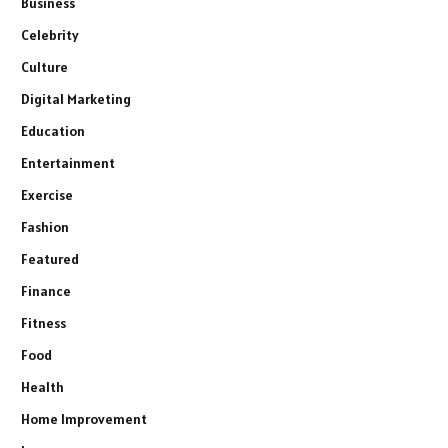
Business
Celebrity
Culture
Digital Marketing
Education
Entertainment
Exercise
Fashion
Featured
Finance
Fitness
Food
Health
Home Improvement