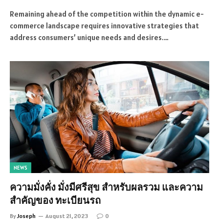
Remaining ahead of the competition within the dynamic e-
commerce landscape requires innovative strategies that
address consumers’ unique needs and desires.…
NEWS
ความมั่งคั่ง มั่งมีศรีสุข สำหรับผลรวม และความ
สำคัญของ ทะเบียนรถ
By
Joseph
August 21, 2023
0