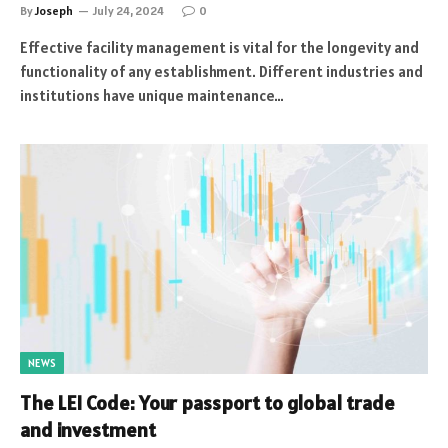
By
Joseph
July 24, 2024
0
Effective facility management is vital for the longevity and
functionality of any establishment. Different industries and
institutions have unique maintenance…
NEWS
The LEI Code: Your passport to global trade
and investment