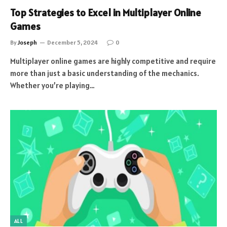
Top Strategies to Excel in Multiplayer Online
Games
By
Joseph
December 5, 2024
0
Multiplayer online games are highly competitive and require
more than just a basic understanding of the mechanics.
Whether you’re playing…
ALL