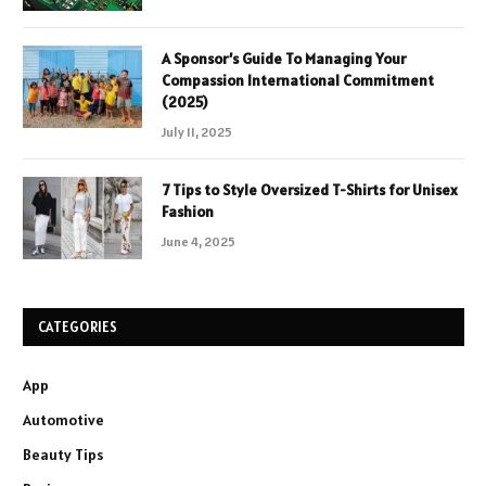
A Sponsor’s Guide To Managing Your
Compassion International Commitment
(2025)
July 11, 2025
7 Tips to Style Oversized T-Shirts for Unisex
Fashion
June 4, 2025
CATEGORIES
App
Automotive
Beauty Tips